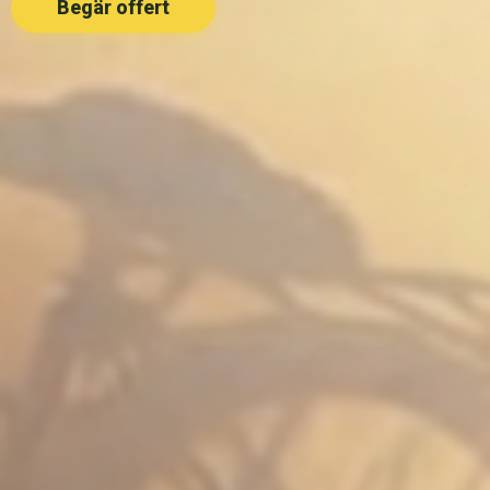
Begär offert