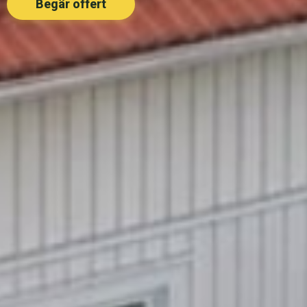
Begär offert