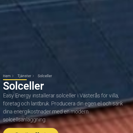
Hem
Tjänster
Solceller
Solceller
Easy Energy installerar solceller i Västerås för villa,
företag och lantbruk. Producera din egen el och sänk
dina energikostnader med en modern
solcellsanläggning.