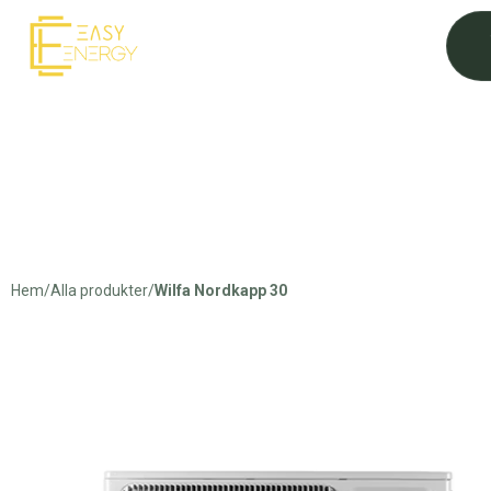
Hem
/
Alla produkter
/
Wilfa Nordkapp 30