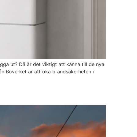
gga ut? Då är det viktigt att känna till de nya
rån Boverket är att öka brandsäkerheten i