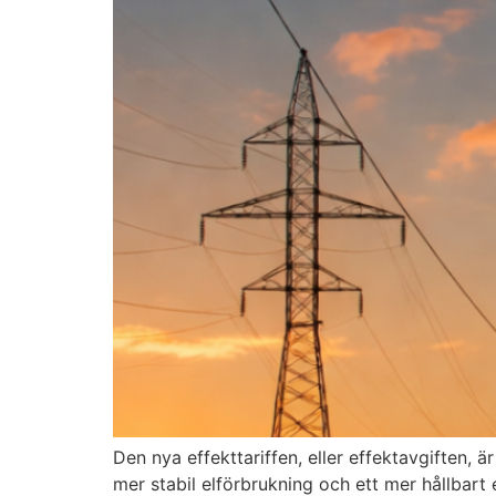
Den nya effekttariffen, eller effektavgiften, ä
mer stabil elförbrukning och ett mer hållbar