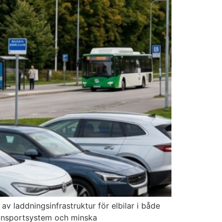
av laddningsinfrastruktur för elbilar i både
transportsystem och minska